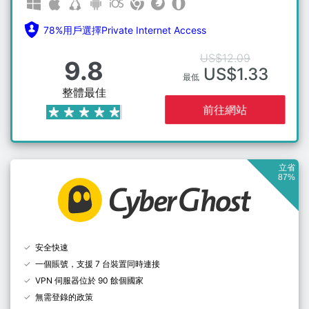
78%用戶選擇Private Internet Access
US$12.09
9.8
US$1.33
最低
整體最佳
前往網站
立省
87%
安全快速
一個賬號，支援 7 台裝置同時連接
VPN 伺服器位於 90 餘個國家
無需登錄的政策