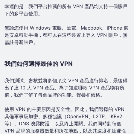
幸運的是，我們平台推薦的所有 VPN 產品均支持一個賬戶
下的多平台使用。
無論您使用 Windows 電腦、筆電、Macbook、iPhone 還
是安卓移動手機，都可以在這些裝置上登入 VPN 賬戶，無
需註冊新賬戶。
我們如何選擇最佳的 VPN
我們測試、審核並將多個頂尖 VPN 產品進行排名，最後得
出了這 10 大 VPN 產品。為了知道哪款 VPN 產品物有所
值，我們了解了每個品牌的功能、聲譽和價格。
使用 VPN 的主要原因是安全性。因此，我們選擇的 VPN
具備軍事級加密、多種協議（OpenVPN、L2TP、IKEv2
等）、DNS 洩露防護，以及終止開關。我們同時對每個
VPN 品牌的服務器數量和所在地點，以及其速度和延遲性