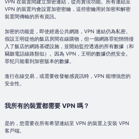
VPN 在裝置間建立加密連結，從而實現功能。所有連結至
VPN 的裝置均會設置加密密鑰，這些密鑰用於加密和解密
裝置間傳輸的所有資訊。
加密的功能是，即使經過公共網路，VPN 連結仍為私密。
假設王明從他的飯店房間在線購物，但一個網路罪犯悄悄侵
入了飯店的網路基礎設施，並開始監控透過的所有數據（和
竊聽電話線路類似）。因為 VPN，王明的數據仍然安全。
罪犯只能看到加密版本的數據。
進行在線交易，或需要收發敏感資訊時，VPN 能增強您的
安全性。
我所有的裝置都需要 VPN 嗎？
是的，您需要在所有希望連結至 VPN 的裝置上安裝 VPN
客戶端。