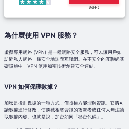
提供中文
為什麼使用 VPN 服務？
虛擬專用網路 (VPN) 是一種網路安全服務，可以讓用戶如
訪問私人網路一樣安全地訪問互聯網。在不安全的互聯網基
礎設施中，VPN 使用加密技術創建安全連結。
VPN 如何保護數據？
加密是擾亂數據的一種方式，僅授權方能理解資訊。它將可
讀數據進行修改，使攔截相關資訊的攻擊者或任何人無法讀
取數據內容。也就是說，加密如同「秘密代碼」。