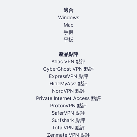
適合
Windows
Mac
手機
平板
產品點評
Atlas VPN 點評
CyberGhost VPN 點評
ExpressVPN 點評
HideMyAss! 點評
NordVPN 點評
Private Internet Access 點評
ProtonVPN 點評
SaferVPN 點評
Surfshark 點評
TotalVPN 點評
Zenmate VPN 點評