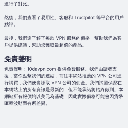
進行了對比。
然後，我們查看了易用性、客服和 Trustpilot 等平台的用戶
點評。
最後，我們還了解了每款 VPN 服務的價格，幫助我們為客
戶提供建議，幫助您獲取最超值的產品。
免責聲明
免責聲明：10davpn.com 提供免費服務。我們由讀者支
援，當你點擊我們的連結，前往本網站推薦的 VPN 公司進
行購買，我們便會賺取 VPN 公司的佣金。我們試圖保證在
本網站上的所有資訊是最新的，但不能承諾將始終做到。本
網站所有報價均以美元為基礎，因此實際價格可能會因貨幣
匯率波動而有所差異。